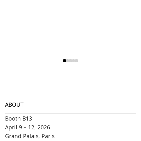
ABOUT
Booth B13
April 9 – 12, 2026
Grand Palais, Paris