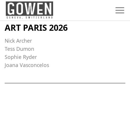
Skip to content
ART PARIS 2026
Nick Archer
Tess Dumon
Sophie Ryder
Joana Vasconcelos