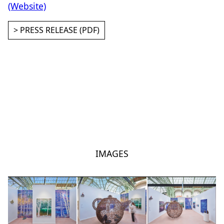
(Website)
> PRESS RELEASE (PDF)
IMAGES